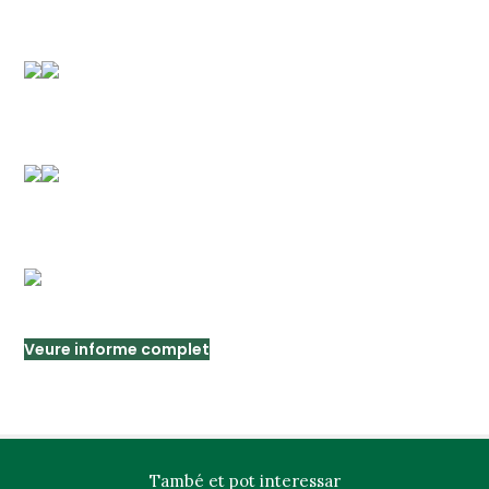
Veure informe complet
També et pot interessar