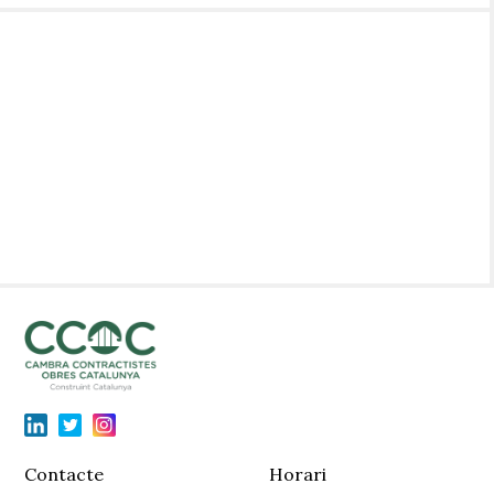
Contacte
Horari