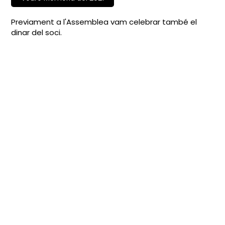
Previament a l'Assemblea vam celebrar també el
dinar del soci.