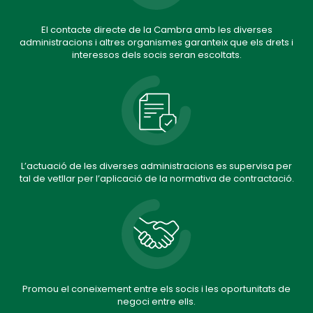
El contacte directe de la Cambra amb les diverses
administracions i altres organismes garanteix que els drets i
interessos dels socis seran escoltats.
L’actuació de les diverses administracions es supervisa per
tal de vetllar per l’aplicació de la normativa de contractació.
Promou el coneixement entre els socis i les oportunitats de
negoci entre ells.