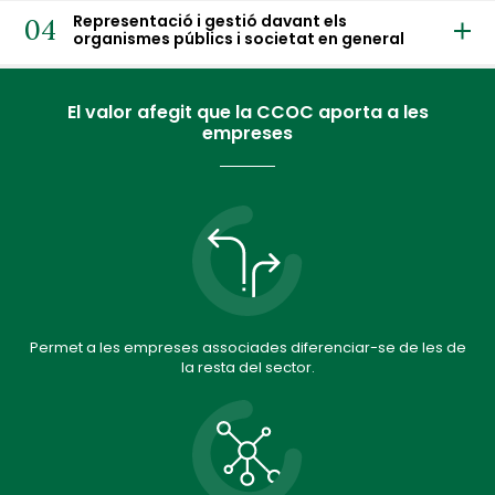
Representació i gestió davant els
04
organismes públics i societat en general
El valor afegit que la CCOC aporta a les
empreses
Permet a les empreses associades diferenciar-se de les de
la resta del sector.