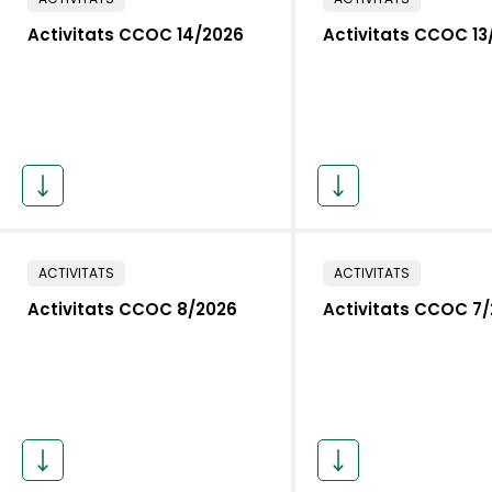
Activitats CCOC 14/2026
Activitats CCOC 13
ACTIVITATS
ACTIVITATS
Activitats CCOC 8/2026
Activitats CCOC 7