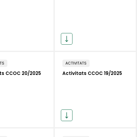
ATS
ACTIVITATS
ats CCOC 20/2025
Activitats CCOC 19/2025