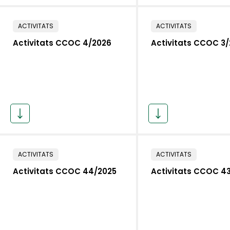
ACTIVITATS
ACTIVITATS
Activitats CCOC 4/2026
Activitats CCOC 3
ACTIVITATS
ACTIVITATS
Activitats CCOC 44/2025
Activitats CCOC 4