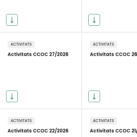
ACTIVITATS
ACTIVITATS
Activitats CCOC 27/2026
Activitats CCOC 2
ACTIVITATS
ACTIVITATS
Activitats CCOC 22/2026
Activitats CCOC 21