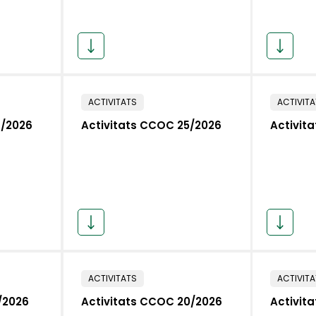
ACTIVITATS
ACTIVIT
6/2026
Activitats CCOC 25/2026
Activit
ACTIVITATS
ACTIVIT
/2026
Activitats CCOC 20/2026
Activit