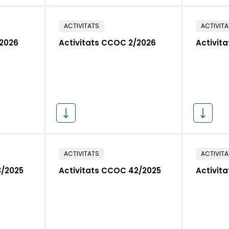
ACTIVITATS
ACTIVIT
/2026
Activitats CCOC 2/2026
Activit
ACTIVITATS
ACTIVIT
3/2025
Activitats CCOC 42/2025
Activit