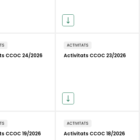
ATS
ACTIVITATS
ats CCOC 24/2026
Activitats CCOC 23/2026
ATS
ACTIVITATS
ats CCOC 19/2026
Activitats CCOC 18/2026