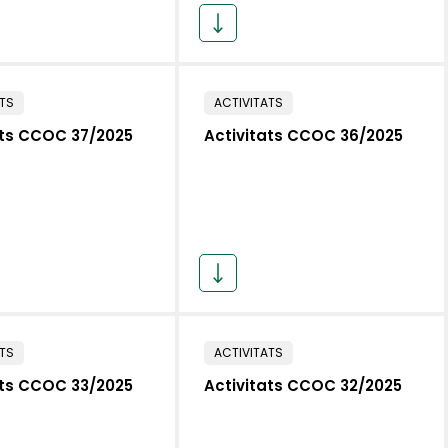
ATS
ACTIVITATS
ats CCOC 37/2025
Activitats CCOC 36/2025
ATS
ACTIVITATS
ats CCOC 33/2025
Activitats CCOC 32/2025