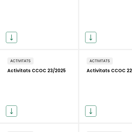
ACTIVITATS
ACTIVITATS
Activitats CCOC 23/2025
Activitats CCOC 2