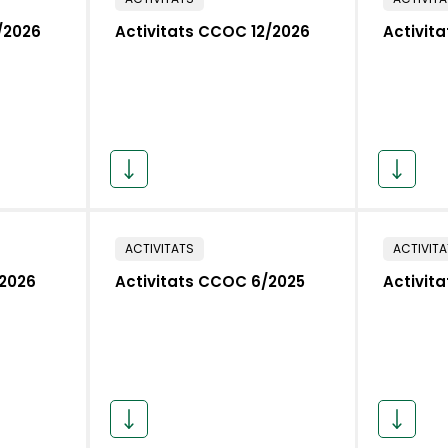
/2026
Activitats CCOC 12/2026
Activit
ACTIVITATS
ACTIVIT
/2026
Activitats CCOC 6/2025
Activit