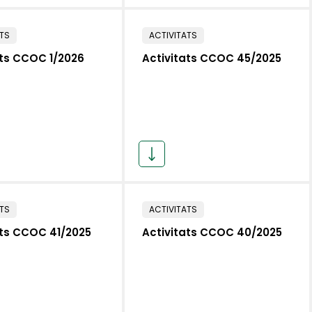
ATS
ACTIVITATS
ats CCOC 1/2026
Activitats CCOC 45/2025
ATS
ACTIVITATS
ats CCOC 41/2025
Activitats CCOC 40/2025