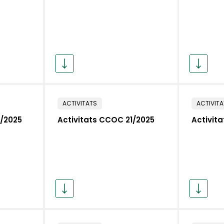
ACTIVITATS
ACTIVIT
2/2025
Activitats CCOC 21/2025
Activit