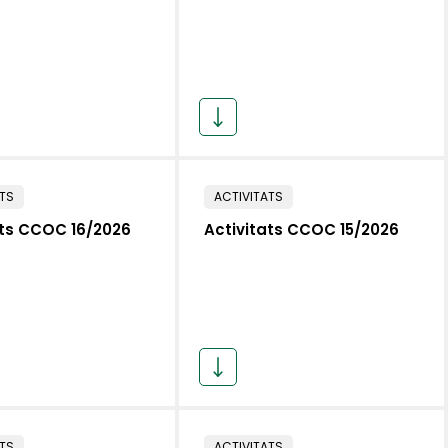
ATS
ACTIVITATS
ats CCOC 16/2026
Activitats CCOC 15/2026
ATS
ACTIVITATS