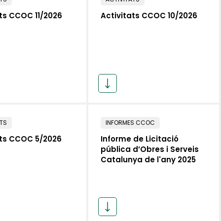
ats CCOC 11/2026
Activitats CCOC 10/2026
ATS
INFORMES CCOC
ats CCOC 5/2026
Informe de Licitació
pública d’Obres i Serveis
Catalunya de l'any 2025