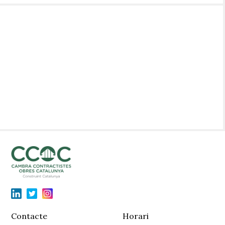
Contacte
Horari