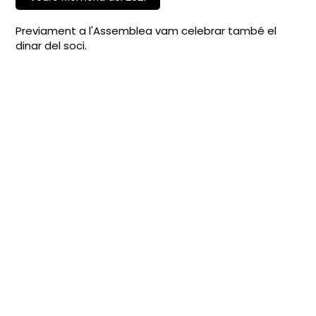
Previament a l'Assemblea vam celebrar també el
dinar del soci.