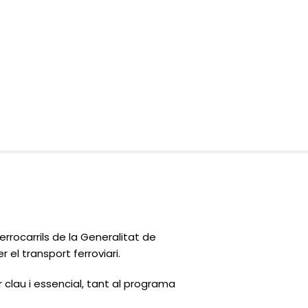
errocarrils de la Generalitat de
el transport ferroviari.
 clau i essencial, tant al programa