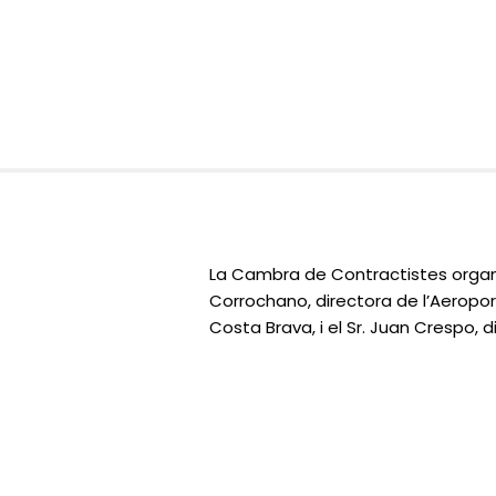
La Cambra de Contractistes organi
Corrochano, directora de l’Aeroport
Costa Brava, i el Sr. Juan Crespo, 