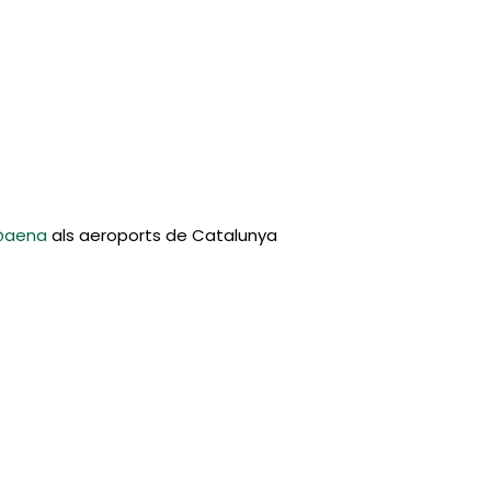
aena
als aeroports de Catalunya