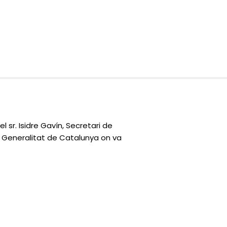
sr. Isidre Gavín, Secretari de
 la Generalitat de Catalunya on va