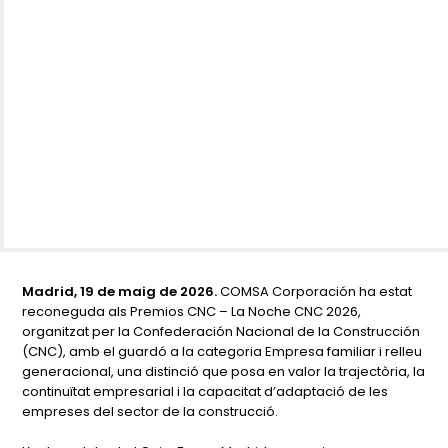
Madrid, 19 de maig de 2026.
COMSA Corporación ha estat
reconeguda als Premios CNC – La Noche CNC 2026,
organitzat per la Confederación Nacional de la Construcción
(CNC), amb el guardó a la categoria
Empresa familiar i relleu
generacional
, una distinció que posa en valor la trajectòria, la
continuïtat empresarial i la capacitat d’adaptació de les
empreses del sector de la construcció.