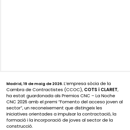
L’empresa sòcia de la
Madrid, 19 de maig de 2026.
Cambra de Contractistes (CCOC),
COTS i CLARET
,
ha estat guardonada als Premios CNC – La Noche
CNC 2026 amb el premi
“Fomento del acceso joven al
sector”
, un reconeixement que distingeix les
iniciatives orientades a impulsar la contractació, la
formació i la incorporació de joves al sector de la
construcció.