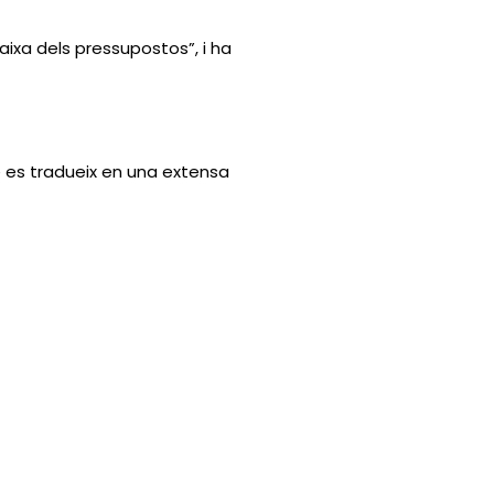
aixa dels pressupostos”, i ha
 es tradueix en una extensa