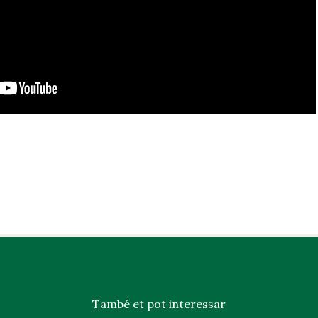
També et pot interessar