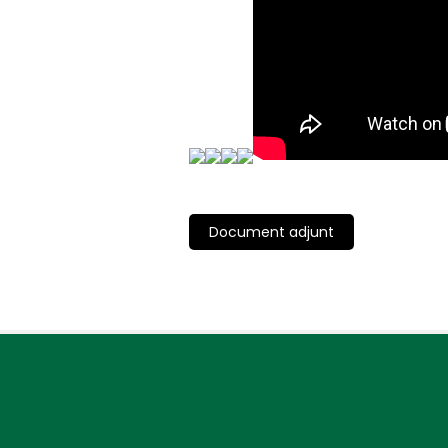
Document adjunt