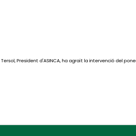
u Tersol, President d'ASINCA, ha agraït la intervenció del pone