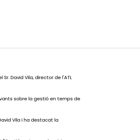
el Sr. David Vila, director de l'ATL
levants sobre la gestió en temps de
avid Vila i ha destacat la