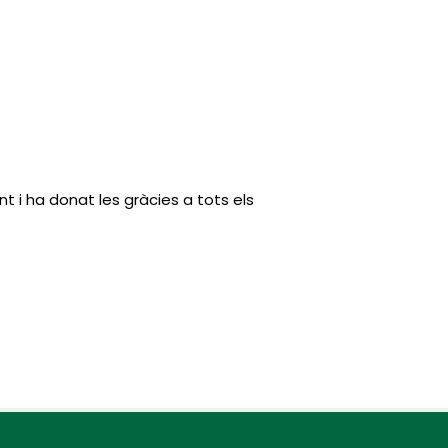
nt i ha donat les gràcies a tots els