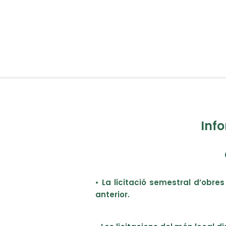
Info
• La licitació semestral d’obres
anterior.