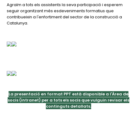
Agraïm a tots els assistents la seva participació i esperem
seguir organitzant més esdeveniments formatius que
contribueixin a l'enfortiment del sector de la construcció a
Catalunya.
La presentació en format PPT està disponible a l'Àrea de
socis (intranet) per a tots els socis que vulguin revisar els
continguts detallats.