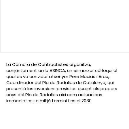
La Cambra de Contractistes organitzà,
conjuntament amb ASINCA, un esmorzar col·loqui al
qual es va convidar al senyor Pere Macias i Arau,
Coordinador del Pla de Rodalies de Catalunya, qui
presentà les inversions previstes durant els propers
anys del Pla de Rodalies així com actuacions
immediates i a mitjà termini fins al 2030.