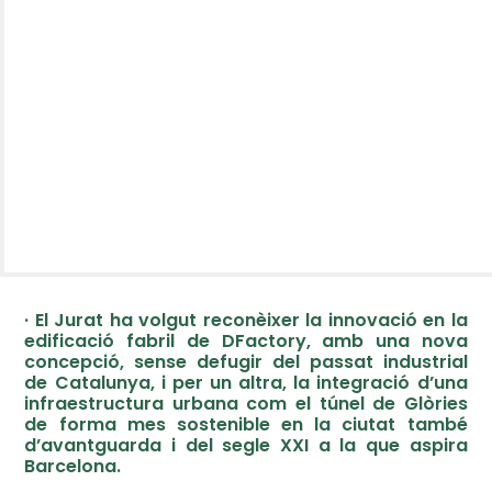
· El Jurat ha volgut reconèixer la innovació en la
edificació fabril de DFactory, amb una nova
concepció, sense defugir del passat industrial
de Catalunya, i per un altra, la integració d’una
infraestructura urbana com el túnel de Glòries
de forma mes sostenible en la ciutat també
d’avantguarda i del segle XXI a la que aspira
Barcelona.