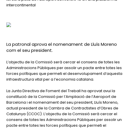
intercontinental
La patronal aprova el nomenament de Lluís Moreno
com el seu president.
L’objectiu de la Comissió serà cercar el consens de totes les
Administracions Públiques per assolir un pacte entre totes les
forces polítiques que permeti el desenvolupament d’aquesta
infraestructura vital per a l’economia catalana.
La Junta Directiva de Foment del Treball ha aprovat avui la
constitució de la Comissió per l’Ampliació de l’Aeroport de
Barcelona i el nomenament del seu president, Lluís Moreno,
actual president de la Cambra de Contractistes d’Obres de
Catalunya (CCOC). L’objectiu de la Comissió serà cercar el
consens de totes les Administracions Públiques per assolir un
pacte entre totes les forces polítiques que permeti el