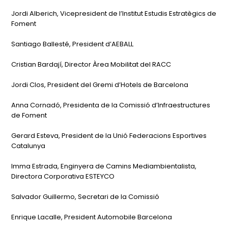
Jordi Alberich, Vicepresident de l’Institut Estudis Estratègics de
Foment
Santiago Ballesté, President d’AEBALL
Cristian Bardají, Director Àrea Mobilitat del RACC
Jordi Clos, President del Gremi d’Hotels de Barcelona
Anna Cornadó, Presidenta de la Comissió d’Infraestructures
de Foment
Gerard Esteva, President de la Unió Federacions Esportives
Catalunya
Imma Estrada, Enginyera de Camins Mediambientalista,
Directora Corporativa ESTEYCO
Salvador Guillermo, Secretari de la Comissió
Enrique Lacalle, President Automobile Barcelona