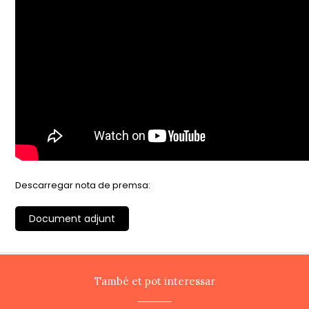
Descarregar nota de premsa:
Document adjunt
També et pot interessar