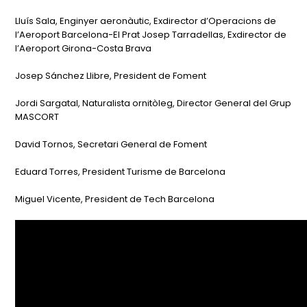
Lluís Sala, Enginyer aeronàutic, Exdirector d’Operacions de
l’Aeroport Barcelona-El Prat Josep Tarradellas, Exdirector de
l’Aeroport Girona-Costa Brava
Josep Sánchez Llibre, President de Foment
Jordi Sargatal, Naturalista ornitòleg, Director General del Grup
MASCORT
David Tornos, Secretari General de Foment
Eduard Torres, President Turisme de Barcelona
Miguel Vicente, President de Tech Barcelona