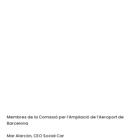
Membres de la Comissió per l’Ampliació de l’Aeroport de
Barcelona
Mar Alarcón, CEO Social Car