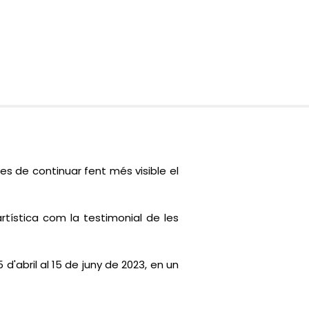
es de continuar fent més visible el
rtística com la testimonial de les
d'abril al 15 de juny de 2023, en un