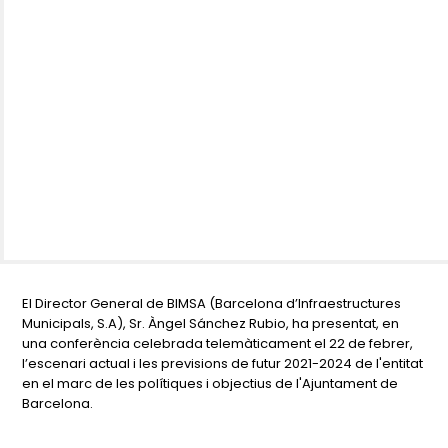
El Director General de BIMSA (Barcelona d’Infraestructures
Municipals, S.A), Sr. Àngel Sánchez Rubio, ha presentat, en
una conferència celebrada telemàticament el 22 de febrer,
l’escenari actual i les previsions de futur 2021-2024 de l'entitat
en el marc de les polítiques i objectius de l'Ajuntament de
Barcelona.