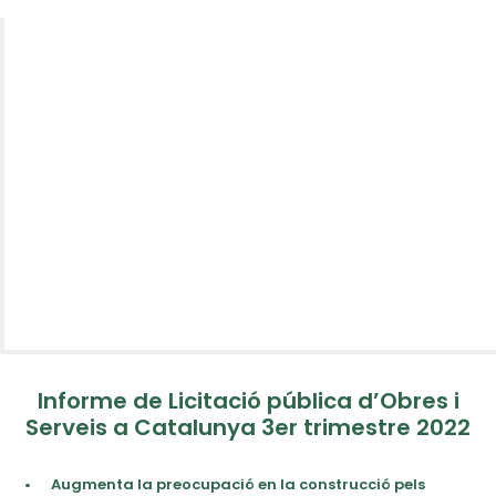
Informe de Licitació pública d’Obres i
Serveis a Catalunya 3er trimestre 2022
•
Augmenta la preocupació en la construcció pels