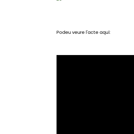
Podeu veure l'acte aquí: