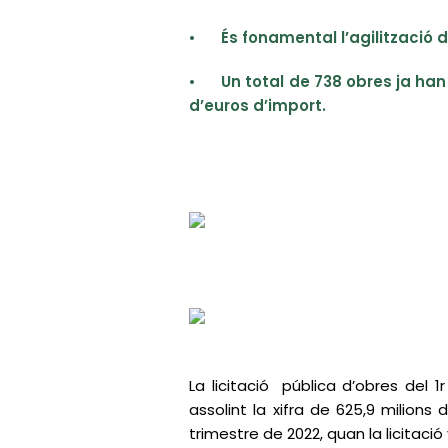
•
És fonamental l’agilització 
•
Un total de 738 obres ja han
d’euros d’import.
La licitació pública d’obres del
assolint la xifra de 625,9 milions 
trimestre de 2022, quan la licitació 